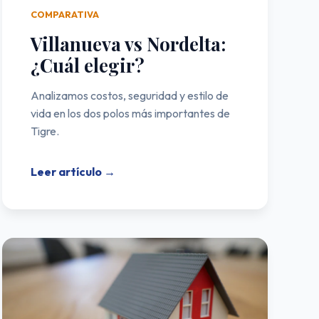
COMPARATIVA
Villanueva vs Nordelta:
¿Cuál elegir?
Analizamos costos, seguridad y estilo de
vida en los dos polos más importantes de
Tigre.
Leer artículo →