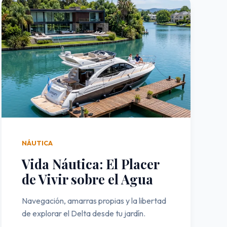
NÁUTICA
Vida Náutica: El Placer
de Vivir sobre el Agua
Navegación, amarras propias y la libertad
de explorar el Delta desde tu jardín.