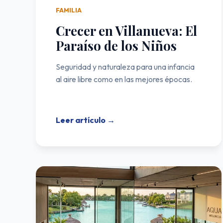
FAMILIA
Crecer en Villanueva: El
Paraíso de los Niños
Seguridad y naturaleza para una infancia
al aire libre como en las mejores épocas.
Leer artículo →