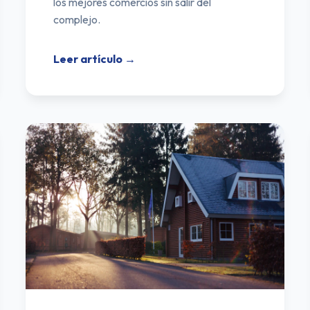
los mejores comercios sin salir del
complejo.
Leer artículo →