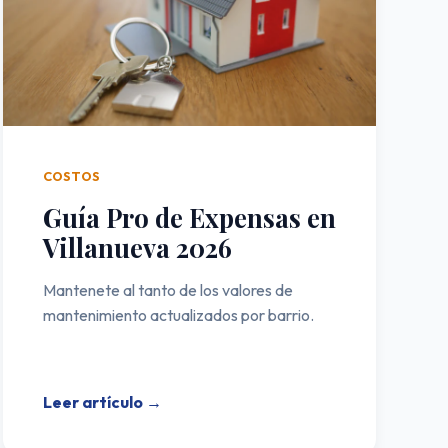
COSTOS
Guía Pro de Expensas en
Villanueva 2026
Mantenete al tanto de los valores de
mantenimiento actualizados por barrio.
Leer artículo →