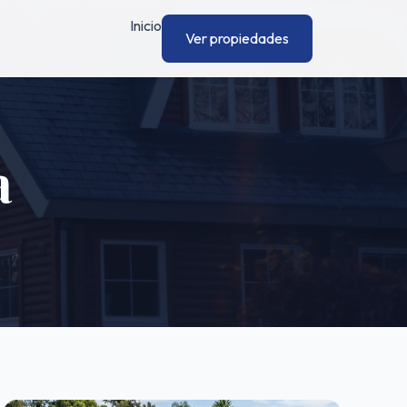
Inicio
Ver propiedades
a