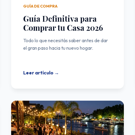
GUÍA DE COMPRA
Guía Definitiva para
Comprar tu Casa 2026
Todo lo que necesitás saber antes de dar
el gran paso hacia tu nuevo hogar.
Leer artículo →