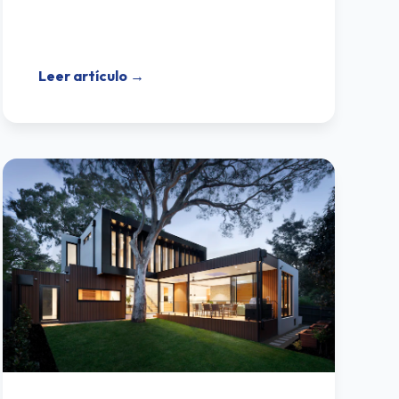
Leer artículo →