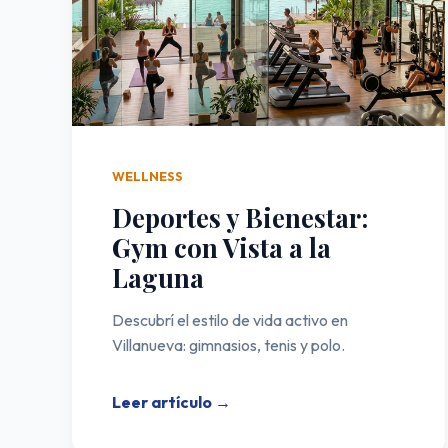
WELLNESS
Deportes y Bienestar:
Gym con Vista a la
Laguna
Descubrí el estilo de vida activo en
Villanueva: gimnasios, tenis y polo.
Leer artículo →