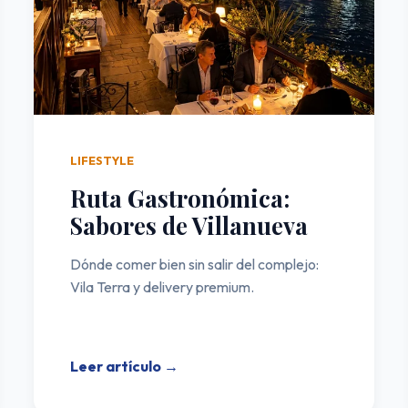
LIFESTYLE
Ruta Gastronómica:
Sabores de Villanueva
Dónde comer bien sin salir del complejo:
Vila Terra y delivery premium.
Leer artículo →