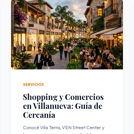
SERVICIOS
Shopping y Comercios
en Villanueva: Guía de
Cercanía
Conocé Vila Terra, VEN Street Center y