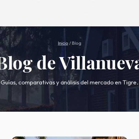
Inicio
/ Blog
Blog de Villanuev
Guías, comparativas y análisis del mercado en Tigre.