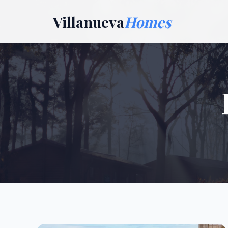
Villanueva
Homes