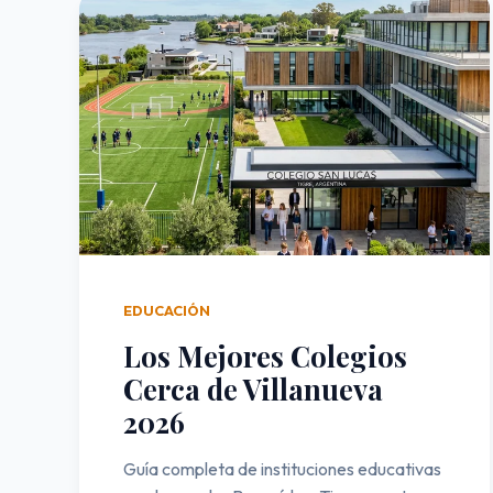
EDUCACIÓN
Los Mejores Colegios
Cerca de Villanueva
2026
Guía completa de instituciones educativas